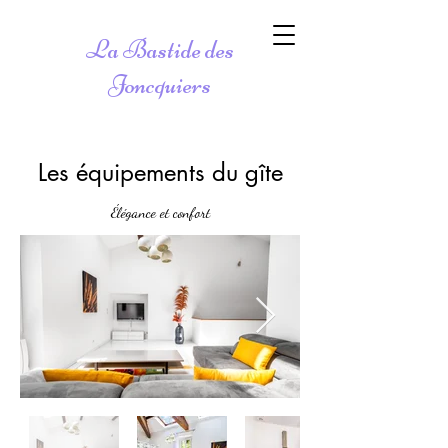
La Bastide des
Joncquiers
Les équipements du gîte
Élégance et confort