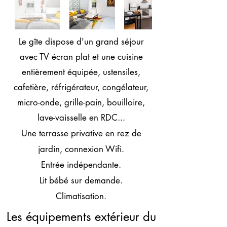
Le gîte dispose d'un grand séjour
avec TV écran plat et une cuisine
entièrement équipée, ustensiles,
cafetière, réfrigérateur, congélateur,
micro-onde, grille-pain, bouilloire,
lave-vaisselle en RDC...
Une terrasse privative en rez de
jardin, connexion Wifi.
Entrée indépendante.
Lit bébé sur demande.
Climatisation.
Les équipements extérieur du